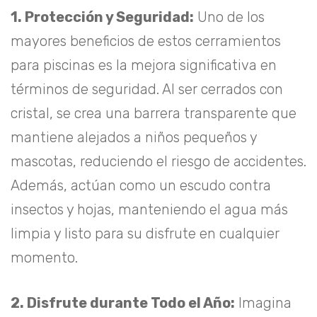
1. Protección y Seguridad:
Uno de los
mayores beneficios de estos cerramientos
para piscinas es la mejora significativa en
términos de seguridad. Al ser cerrados con
cristal, se crea una barrera transparente que
mantiene alejados a niños pequeños y
mascotas, reduciendo el riesgo de accidentes.
Además, actúan como un escudo contra
insectos y hojas, manteniendo el agua más
limpia y listo para su disfrute en cualquier
momento.
2. Disfrute durante Todo el Año:
Imagina