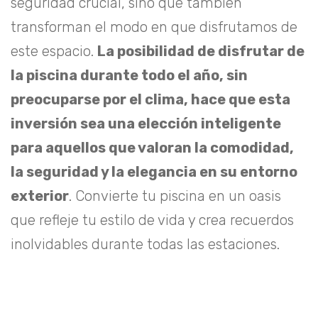
seguridad crucial, sino que también
transforman el modo en que disfrutamos de
este espacio.
La posibilidad de disfrutar de
la piscina durante todo el año, sin
preocuparse por el clima, hace que esta
inversión sea una elección inteligente
para aquellos que valoran la comodidad,
la seguridad y la elegancia en su entorno
exterior
. Convierte tu piscina en un oasis
que refleje tu estilo de vida y crea recuerdos
inolvidables durante todas las estaciones.