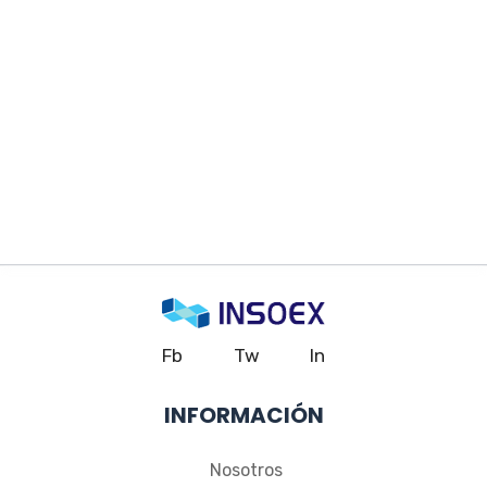
Fb
Tw
In
INFORMACIÓN
Nosotros