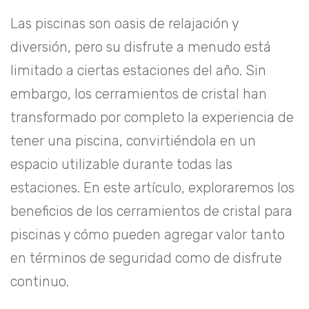
Las piscinas son oasis de relajación y
diversión, pero su disfrute a menudo está
limitado a ciertas estaciones del año. Sin
embargo, los
cerramientos de cristal
han
transformado por completo la experiencia de
tener una piscina, convirtiéndola en un
espacio utilizable durante todas las
estaciones. En este artículo, exploraremos los
beneficios de los cerramientos de cristal para
piscinas y cómo pueden agregar valor tanto
en términos de seguridad como de disfrute
continuo.