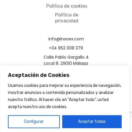
Política de cookies
Política de
privacidad
info@insoex.com
+34 952 308 379
Calle Pablo Gargallo 4
Local 8. 29010 Málaga
Aceptación de Cookies
Usamos cookies para mejorar su experiencia de navegación,
mostrar anuncios o contenido personalizados y analizar
nuestro tráfico. Al hacer clic en "Aceptar todo", usted
acepta nuestro uso de cookies.
Configurar
Aceptar todas
ES
EN