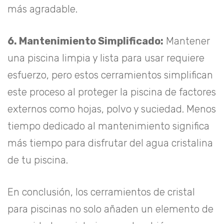
más agradable.
6. Mantenimiento Simplificado:
Mantener
una piscina limpia y lista para usar requiere
esfuerzo, pero estos cerramientos simplifican
este proceso al proteger la piscina de factores
externos como hojas, polvo y suciedad. Menos
tiempo dedicado al mantenimiento significa
más tiempo para disfrutar del agua cristalina
de tu piscina.
En conclusión, los cerramientos de cristal
para piscinas no solo añaden un elemento de