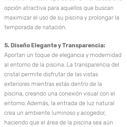
opción atractiva para aquellos que buscan
maximizar el uso de su piscina y prolongar la
temporada de natación.
5. Diseño Elegante y Transparencia:
Aportan un toque de elegancia y modernidad
al entorno de la piscina. La transparencia del
cristal permite disfrutar de las vistas
exteriores mientras estás dentro de la
piscina, creando una conexión visual con el
entorno. Además, la entrada de luz natural
crea un ambiente luminoso y acogedor,
haciendo que el área de la piscina sea aún