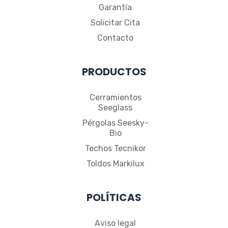
Garantía
Solicitar Cita
Contacto
PRODUCTOS
Cerramientos
Seeglass
Pérgolas Seesky-
Bio
Techos Tecnikor
Toldos Markilux
POLÍTICAS
Aviso legal