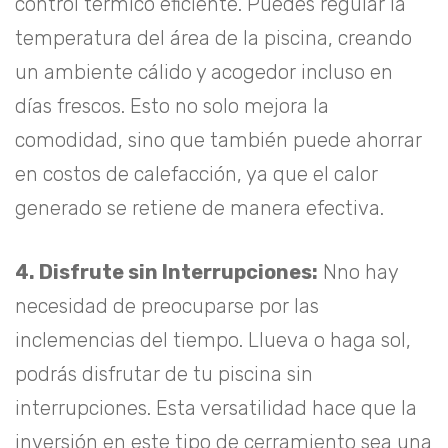
control térmico eficiente. Puedes regular la
temperatura del área de la piscina, creando
un ambiente cálido y acogedor incluso en
días frescos. Esto no solo mejora la
comodidad, sino que también puede ahorrar
en costos de calefacción, ya que el calor
generado se retiene de manera efectiva.
4. Disfrute sin Interrupciones:
Nno hay
necesidad de preocuparse por las
inclemencias del tiempo. Llueva o haga sol,
podrás disfrutar de tu piscina sin
interrupciones. Esta versatilidad hace que la
inversión en este tipo de cerramiento sea una