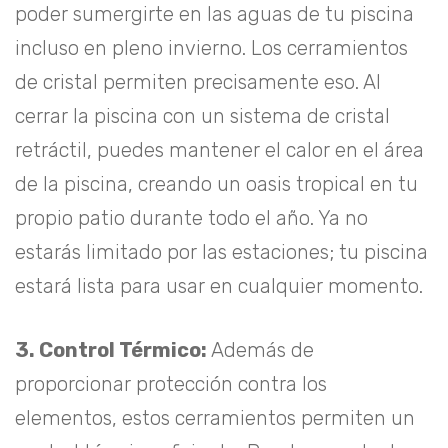
poder sumergirte en las aguas de tu piscina
incluso en pleno invierno. Los cerramientos
de cristal permiten precisamente eso. Al
cerrar la piscina con un sistema de cristal
retráctil, puedes mantener el calor en el área
de la piscina, creando un oasis tropical en tu
propio patio durante todo el año. Ya no
estarás limitado por las estaciones; tu piscina
estará lista para usar en cualquier momento.
3. Control Térmico:
Además de
proporcionar protección contra los
elementos, estos cerramientos permiten un