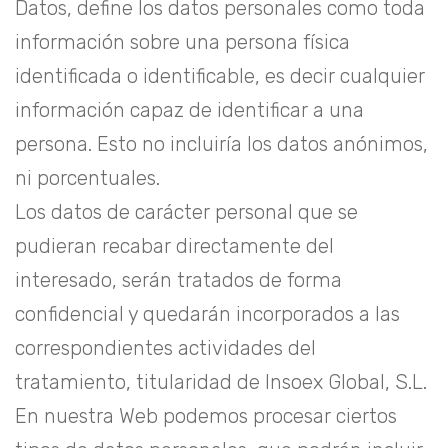
Datos, define los datos personales como toda
información sobre una persona física
identificada o identificable, es decir cualquier
información capaz de identificar a una
persona. Esto no incluiría los datos anónimos,
ni porcentuales.
Los datos de carácter personal que se
pudieran recabar directamente del
interesado, serán tratados de forma
confidencial y quedarán incorporados a las
correspondientes actividades del
tratamiento, titularidad de Insoex Global, S.L.
En nuestra Web podemos procesar ciertos