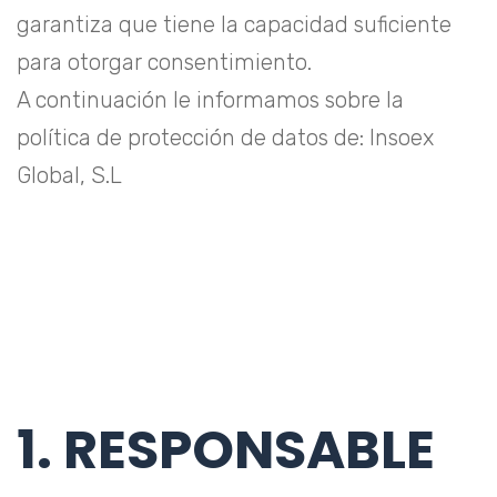
garantiza que tiene la capacidad suficiente
para otorgar consentimiento.
A continuación le informamos sobre la
política de protección de datos de: Insoex
Global, S.L
1. RESPONSABLE