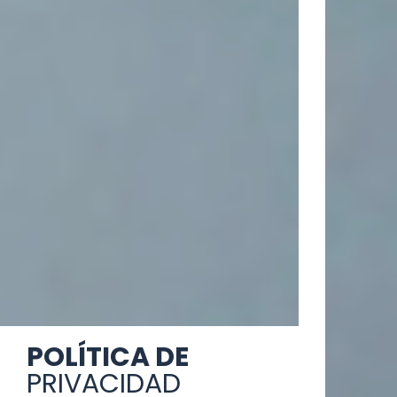
POLÍTICA DE
PRIVACIDAD