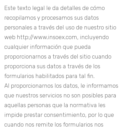
Este texto legal le da detalles de cómo
recopilamos y procesamos sus datos
personales a través del uso de nuestro sitio
web http://www.insoex.com, incluyendo
cualquier información que pueda
proporcionarnos a través del sitio cuando
proporciona sus datos a través de los
formularios habilitados para tal fin.
Al proporcionarnos los datos, le informamos
que nuestros servicios no son posibles para
aquellas personas que la normativa les
impide prestar consentimiento, por lo que
cuando nos remite los formularios nos