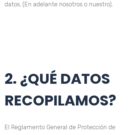
datos. (En adelante nosotros o nuestro).
2. ¿QUÉ DATOS
RECOPILAMOS?
El Reglamento General de Protección de