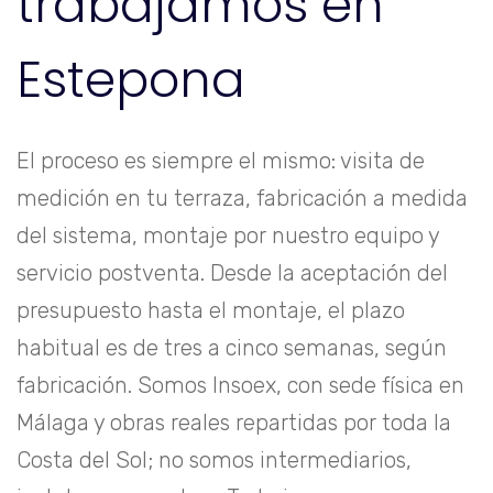
trabajamos en
Estepona
El proceso es siempre el mismo: visita de
medición en tu terraza, fabricación a medida
del sistema, montaje por nuestro equipo y
servicio postventa. Desde la aceptación del
presupuesto hasta el montaje, el plazo
habitual es de tres a cinco semanas, según
fabricación. Somos Insoex, con sede física en
Málaga y obras reales repartidas por toda la
Costa del Sol; no somos intermediarios,