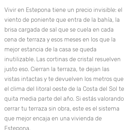
Vivir en Estepona tiene un precio invisible: el
viento de poniente que entra de la bahía, la
brisa cargada de sal que se cuela en cada
cena de terraza y esos meses en los que la
mejor estancia de la casa se queda
inutilizable. Las cortinas de cristal resuelven
justo eso. Cierran la terraza, te dejan las
vistas intactas y te devuelven los metros que
el clima del litoral oeste de la Costa del Sol te
quita media parte del año. Si estás valorando
cerrar tu terraza sin obra
, este es el sistema
que mejor encaja en una vivienda de
Estepona.