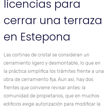
licencias para
cerrar una terraza
en Estepona
Las cortinas de cristal se consideran un
cerramiento ligero y desmontable, lo que en
la práctica simplifica los trámites frente a una
obra de cerramiento fija. Aun así, hay dos
frentes que conviene revisar antes: la
comunidad de propietarios, que en muchos
edificios exige autorización para modificar la