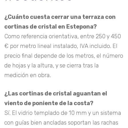
¿Cuánto cuesta cerrar una terraza con
cortinas de cristal en Estepona?
Como referencia orientativa, entre 250 y 450
€ por metro lineal instalado, IVA incluido. El
precio final depende de los metros, el número
de hojas y la altura, y se cierra tras la
medición en obra.
¿Las cortinas de cristal aguantan el
viento de poniente de la costa?
Sí. El vidrio templado de 10 mm y un sistema
con guías bien ancladas soportan las rachas