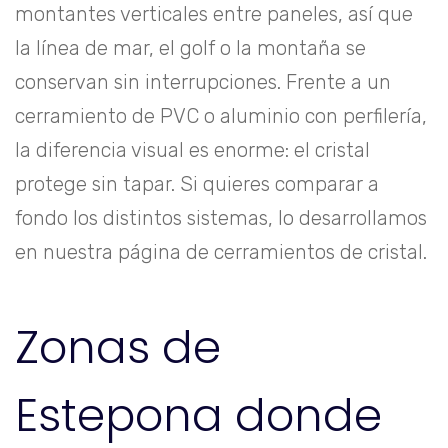
montantes verticales entre paneles, así que
la línea de mar, el golf o la montaña se
conservan sin interrupciones. Frente a un
cerramiento de PVC o aluminio con perfilería,
la diferencia visual es enorme: el cristal
protege sin tapar. Si quieres comparar a
fondo los distintos sistemas, lo desarrollamos
en nuestra
página de cerramientos de cristal
.
Zonas de
Estepona donde