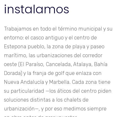
instalamos
Trabajamos en todo el término municipal y su
entorno: el casco antiguo y el centro de
Estepona pueblo, la zona de playa y paseo
marítimo, las urbanizaciones del corredor
oeste (El Paraíso, Cancelada, Atalaya, Bahía
Dorada) y la franja de golf que enlaza con
Nueva Andalucía y
Marbella
. Cada zona tiene
su particularidad —los áticos del centro piden
soluciones distintas a los chalets de
urbanización—, y por eso medimos siempre