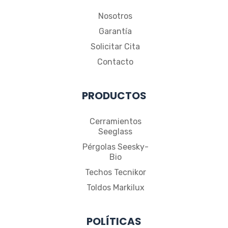
Nosotros
Garantía
Solicitar Cita
Contacto
PRODUCTOS
Cerramientos
Seeglass
Pérgolas Seesky-
Bio
Techos Tecnikor
Toldos Markilux
POLÍTICAS