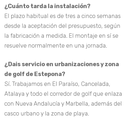
¿Cuánto tarda la instalación?
El plazo habitual es de tres a cinco semanas
desde la aceptación del presupuesto, según
la fabricación a medida. El montaje en sí se
resuelve normalmente en una jornada.
¿Dais servicio en urbanizaciones y zona
de golf de Estepona?
Sí. Trabajamos en El Paraíso, Cancelada,
Atalaya y todo el corredor de golf que enlaza
con Nueva Andalucía y Marbella, además del
casco urbano y la zona de playa.