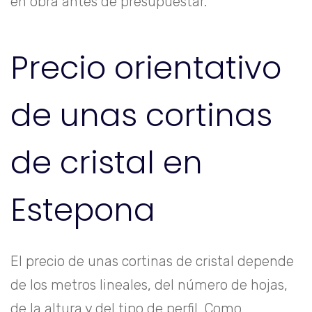
en obra antes de presupuestar.
Precio orientativo
de unas cortinas
de cristal en
Estepona
El precio de unas cortinas de cristal depende
de los metros lineales, del número de hojas,
de la altura y del tipo de perfil. Como