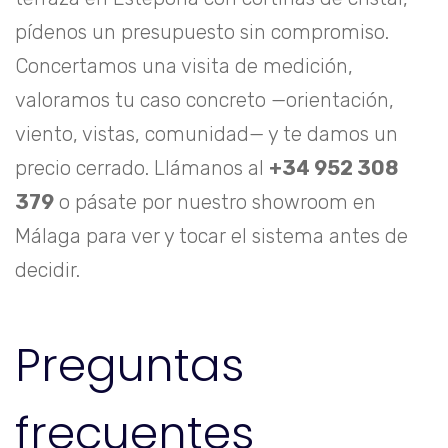
pídenos un presupuesto sin compromiso.
Concertamos una visita de medición,
valoramos tu caso concreto —orientación,
viento, vistas, comunidad— y te damos un
precio cerrado. Llámanos al
+34 952 308
379
o pásate por nuestro showroom en
Málaga para ver y tocar el sistema antes de
decidir.
Preguntas
frecuentes