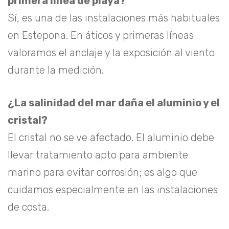
primera línea de playa?
Sí, es una de las instalaciones más habituales
en Estepona. En áticos y primeras líneas
valoramos el anclaje y la exposición al viento
durante la medición.
¿La salinidad del mar daña el aluminio y el
cristal?
El cristal no se ve afectado. El aluminio debe
llevar tratamiento apto para ambiente
marino para evitar corrosión; es algo que
cuidamos especialmente en las instalaciones
de costa.