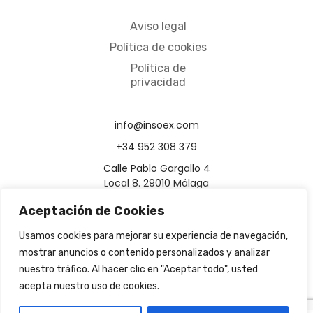
Aviso legal
Política de cookies
Política de
privacidad
info@insoex.com
+34 952 308 379
Calle Pablo Gargallo 4
Local 8. 29010 Málaga
Aceptación de Cookies
Usamos cookies para mejorar su experiencia de navegación,
mostrar anuncios o contenido personalizados y analizar
nuestro tráfico. Al hacer clic en "Aceptar todo", usted
acepta nuestro uso de cookies.