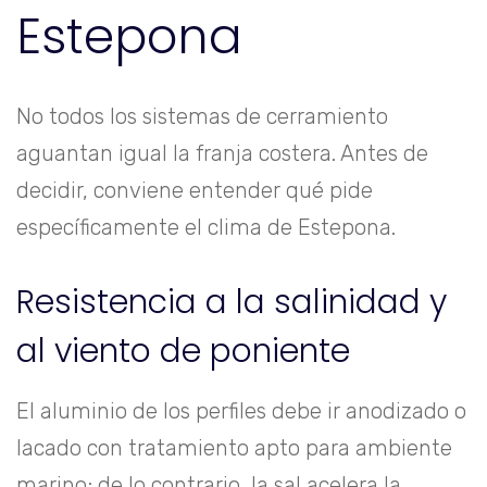
Estepona
No todos los sistemas de cerramiento
aguantan igual la franja costera. Antes de
decidir, conviene entender qué pide
específicamente el clima de Estepona.
Resistencia a la salinidad y
al viento de poniente
El aluminio de los perfiles debe ir anodizado o
lacado con tratamiento apto para ambiente
marino; de lo contrario, la sal acelera la