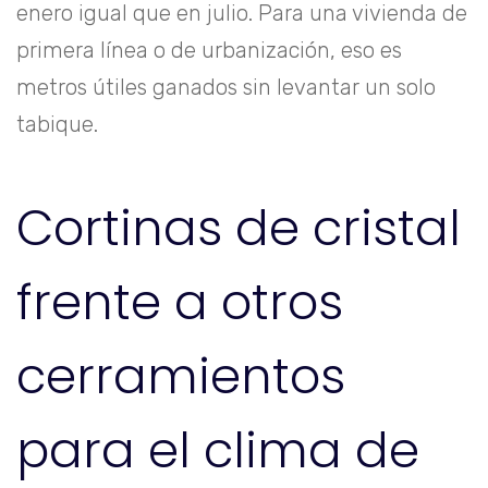
enero igual que en julio. Para una vivienda de
primera línea o de urbanización, eso es
metros útiles ganados sin levantar un solo
tabique.
Cortinas de cristal
frente a otros
cerramientos
para el clima de