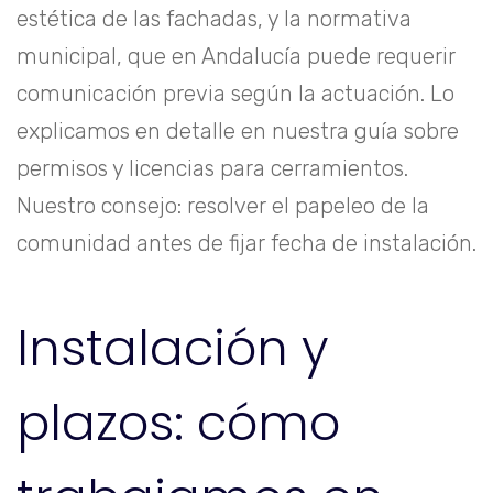
estética de las fachadas, y la normativa
municipal, que en Andalucía puede requerir
comunicación previa según la actuación. Lo
explicamos en detalle en nuestra guía sobre
permisos y licencias para cerramientos
.
Nuestro consejo: resolver el papeleo de la
comunidad antes de fijar fecha de instalación.
Instalación y
plazos: cómo