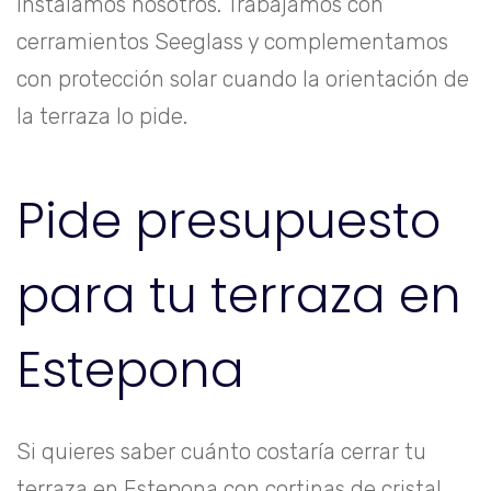
instalamos nosotros. Trabajamos con
cerramientos Seeglass y complementamos
con
protección solar
cuando la orientación de
la terraza lo pide.
Pide presupuesto
para tu terraza en
Estepona
Si quieres saber cuánto costaría cerrar tu
terraza en Estepona con cortinas de cristal,