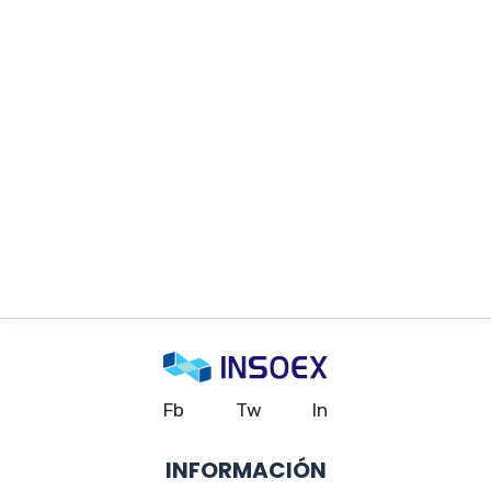
Fb
Tw
In
INFORMACIÓN