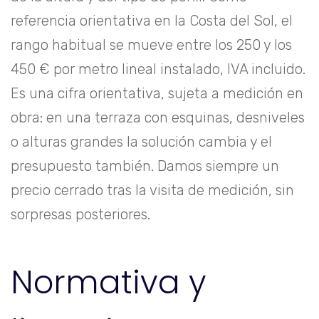
referencia orientativa en la Costa del Sol, el
rango habitual se mueve entre los 250 y los
450 € por metro lineal instalado, IVA incluido.
Es una cifra orientativa, sujeta a medición en
obra: en una terraza con esquinas, desniveles
o alturas grandes la solución cambia y el
presupuesto también. Damos siempre un
precio cerrado tras la visita de medición, sin
sorpresas posteriores.
Normativa y