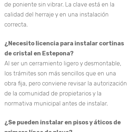
de poniente sin vibrar. La clave está en la
calidad del herraje y en una instalación
correcta.
¿Necesito licencia para instalar cortinas
de cristal en Estepona?
Al ser un cerramiento ligero y desmontable,
los trámites son más sencillos que en una
obra fija, pero conviene revisar la autorización
de la comunidad de propietarios y la
normativa municipal antes de instalar.
¿Se pueden instalar en pisos y áticos de