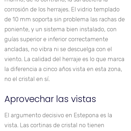
corrosión de los herrajes. El vidrio templado
de 10 mm soporta sin problema las rachas de
poniente, y un sistema bien instalado, con
guías superior e inferior correctamente
ancladas, no vibra ni se descuelga con el
viento. La calidad del herraje es lo que marca
la diferencia a cinco años vista en esta zona,
no el cristal en sí.
Aprovechar las vistas
El argumento decisivo en Estepona es la
vista. Las cortinas de cristal no tienen