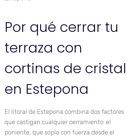
Por qué cerrar tu
terraza con
cortinas de cristal
en Estepona
El litoral de Estepona combina dos factores
que castigan cualquier cerramiento: el
poniente, que sopla con fuerza desde el