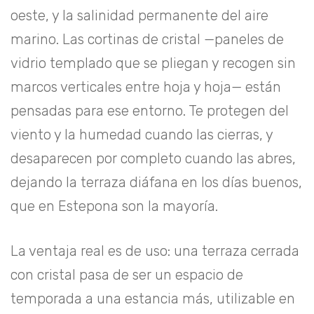
oeste, y la salinidad permanente del aire
marino. Las cortinas de cristal —paneles de
vidrio templado que se pliegan y recogen sin
marcos verticales entre hoja y hoja— están
pensadas para ese entorno. Te protegen del
viento y la humedad cuando las cierras, y
desaparecen por completo cuando las abres,
dejando la terraza diáfana en los días buenos,
que en Estepona son la mayoría.
La ventaja real es de uso: una terraza cerrada
con cristal pasa de ser un espacio de
temporada a una estancia más, utilizable en