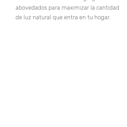
abovedados para maximizar la cantidad
de luz natural que entra en tu hogar.