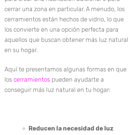
cerrar una zona en particular. A menudo, los
cerramientos están hechos de vidrio, lo que
los convierte en una opción perfecta para
aquellos que buscan obtener más luz natural
en su hogar.
Aquí te presentamos algunas formas en que
los
cerramientos
pueden ayudarte a
conseguir más luz natural en tu hogar:
Reducen la necesidad de luz