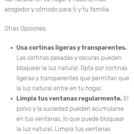
acogedor y cómodo para ti y tu familia.
Otras Opciones:
Usa cortinas ligeras y transparentes.
Las cortinas pesadas y oscuras pueden
bloquear la luz natural. Opta por cortinas
ligeras y transparentes que permitan que
la luz natural entre en tu hogar.
Limpia tus ventanas regularmente.
El
polvo y la suciedad pueden acumularse
en tus ventanas, lo que puede bloquear
la luz natural. Limpia tus ventanas