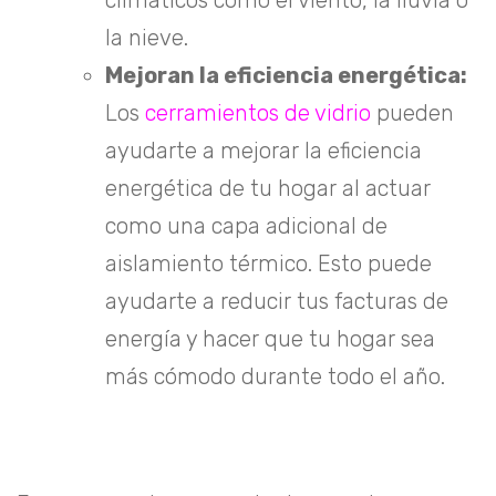
climáticos como el viento, la lluvia o
la nieve.
Mejoran la eficiencia energética:
Los
cerramientos de vidrio
pueden
ayudarte a mejorar la eficiencia
energética de tu hogar al actuar
como una capa adicional de
aislamiento térmico. Esto puede
ayudarte a reducir tus facturas de
energía y hacer que tu hogar sea
más cómodo durante todo el año.