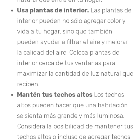
Usa plantas de interior.
Las plantas de
interior pueden no sólo agregar color y
vida a tu hogar, sino que también
pueden ayudar a filtrar el aire y mejorar
la calidad del aire. Coloca plantas de
interior cerca de tus ventanas para
maximizar la cantidad de luz natural que
reciben.
Mantén tus techos altos
Los techos
altos pueden hacer que una habitación
se sienta más grande y más luminosa.
Considera la posibilidad de mantener tus
techos altos o incluso de agregar techos