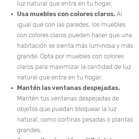
luz natural que entra en tu hogar.
Usa muebles con colores claros.
Al
igual que con las paredes, los muebles
con colores claros pueden hacer que una
habitación se sienta más luminosa y más
grande. Opta por muebles con colores
claros para maximizar la cantidad de luz
natural que entra en tu hogar.
Mantén las ventanas despejadas.
Mantén tus ventanas despejadas de
objetos que puedan bloquear la luz
natural, como cortinas pesadas o plantas
grandes.