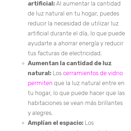
artificial:
Al aumentar la cantidad
de luz natural en tu hogar, puedes
reducir la necesidad de utilizar luz
artificial durante el día, lo que puede
ayudarte a ahorrar energía y reducir
tus facturas de electricidad.
Aumentan la cantidad de luz
natural:
Los
cerramientos de vidrio
permiten
que la luz natural entre en
tu hogar, lo que puede hacer que las
habitaciones se vean más brillantes
y alegres.
Amplían el espacio:
Los