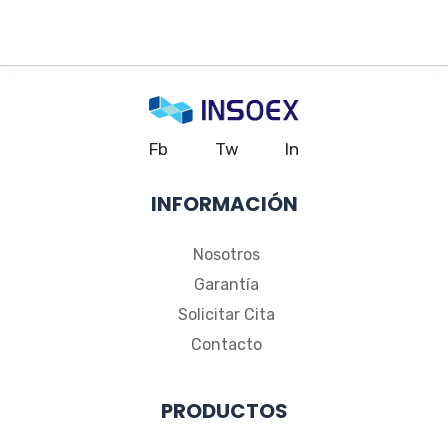
Fb
Tw
In
INFORMACIÓN
Nosotros
Garantía
Solicitar Cita
Contacto
PRODUCTOS