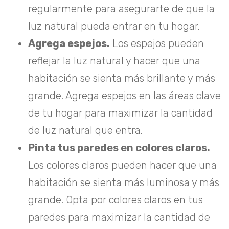
regularmente para asegurarte de que la
luz natural pueda entrar en tu hogar.
Agrega espejos.
Los espejos pueden
reflejar la luz natural y hacer que una
habitación se sienta más brillante y más
grande. Agrega espejos en las áreas clave
de tu hogar para maximizar la cantidad
de luz natural que entra.
Pinta tus paredes en colores claros.
Los colores claros pueden hacer que una
habitación se sienta más luminosa y más
grande. Opta por colores claros en tus
paredes para maximizar la cantidad de