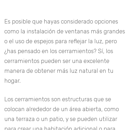
Es posible que hayas considerado opciones
como la instalación de ventanas más grandes
o el uso de espejos para reflejar la luz, pero
¿has pensado en los cerramientos? Sí, los
cerramientos pueden ser una excelente
manera de obtener más luz natural en tu
hogar.
Los cerramientos son estructuras que se
colocan alrededor de un área abierta, como
una terraza o un patio, y se pueden utilizar
para crear una habitación adicional o para