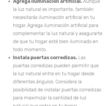
Agrega iluminación artificial.
Aunque
la luz natural es importante, también
necesitarás iluminación artificial en tu
hogar. Agrega iluminación artificial para
complementar la luz natural y asegurarte
de que tu hogar esté bien iluminado en
todo momento.
Instala puertas corredizas.
Las
puertas corredizas pueden permitir que
la luz natural entre en tu hogar desde
diferentes ángulos. Considera la
posibilidad de instalar puertas corredizas
para maximizar la cantidad de luz
natural que entra en tu hogar.