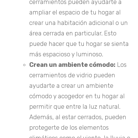
cerramientos pueden ayudarte a
ampliar el espacio de tu hogar al
crear una habitación adicional o un
área cerrada en particular. Esto
puede hacer que tu hogar se sienta
más espacioso y luminoso.
Crean un ambiente cómodo:
Los
cerramientos de vidrio pueden
ayudarte a crear un ambiente
cómodo y acogedor en tu hogar al
permitir que entre la luz natural.
Además, al estar cerrados, pueden
protegerte de los elementos