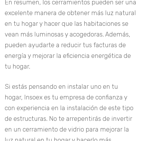
En resumen, los cerramientos pueden ser una
excelente manera de obtener más luz natural
en tu hogar y hacer que las habitaciones se
vean más luminosas y acogedoras. Además,
pueden ayudarte a reducir tus facturas de
energía y mejorar la eficiencia energética de
tu hogar.
Si estás pensando en instalar uno en tu
hogar, Insoex es tu empresa de confianza y
con experiencia en la instalación de este tipo
de estructuras. No te arrepentirás de invertir
en un cerramiento de vidrio para mejorar la
luz natural en tu hogar y hacerlo más