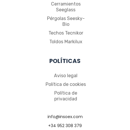
Cerramientos
Seeglass
Pérgolas Seesky-
Bio
Techos Tecnikor
Toldos Markilux
POLÍTICAS
Aviso legal
Política de cookies
Política de
privacidad
info@insoex.com
+34 952 308 379