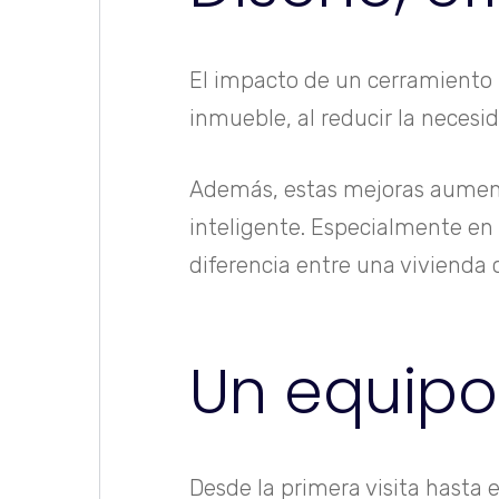
El impacto de un cerramiento b
inmueble, al reducir la necesid
Además, estas mejoras aumenta
inteligente. Especialmente en
diferencia entre una viviend
Un equipo 
Desde la primera visita hasta e