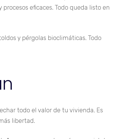
 procesos eficaces. Todo queda listo en
oldos y pérgolas bioclimáticas. Todo
ún
echar todo el valor de tu vivienda. Es
más libertad.