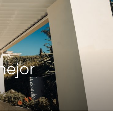
mejor