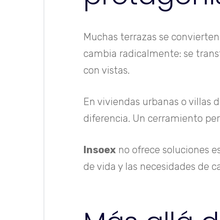
Muchas terrazas se convierten 
cambia radicalmente: se transf
con vistas.
En viviendas urbanas o villas d
diferencia. Un cerramiento pe
Insoex
no ofrece soluciones es
de vida y las necesidades de ca