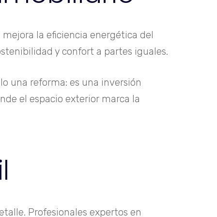
mejora la eficiencia energética del
stenibilidad y confort a partes iguales.
o una reforma: es una inversión
nde el espacio exterior marca la
l
talle. Profesionales expertos en