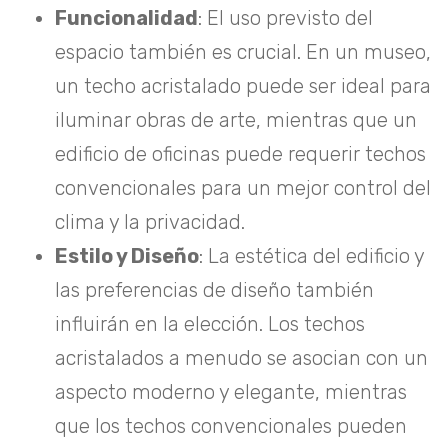
Funcionalidad
: El uso previsto del
espacio también es crucial. En un museo,
un techo acristalado puede ser ideal para
iluminar obras de arte, mientras que un
edificio de oficinas puede requerir techos
convencionales para un mejor control del
clima y la privacidad.
Estilo y Diseño
: La estética del edificio y
las preferencias de diseño también
influirán en la elección. Los techos
acristalados a menudo se asocian con un
aspecto moderno y elegante, mientras
que los techos convencionales pueden