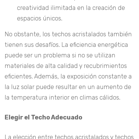
creatividad ilimitada en la creación de
espacios únicos.
No obstante, los techos acristalados también
tienen sus desafíos. La eficiencia energética
puede ser un problema si no se utilizan
materiales de alta calidad y recubrimientos
eficientes. Además, la exposición constante a
la luz solar puede resultar en un aumento de
la temperatura interior en climas cálidos.
Elegir el Techo Adecuado
La elección entre techos acristalados y techos