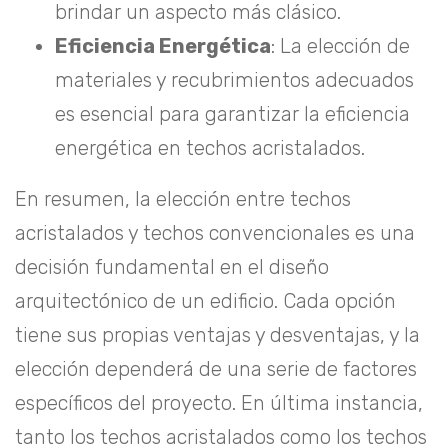
brindar un aspecto más clásico.
Eficiencia Energética
: La elección de
materiales y recubrimientos adecuados
es esencial para garantizar la eficiencia
energética en techos acristalados.
En resumen, la elección entre techos
acristalados y techos convencionales es una
decisión fundamental en el diseño
arquitectónico de un edificio. Cada opción
tiene sus propias ventajas y desventajas, y la
elección dependerá de una serie de factores
específicos del proyecto. En última instancia,
tanto los techos acristalados como los techos