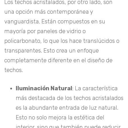
Los techos acristalados, por otro lado, son
una opción más contemporánea y
vanguardista. Están compuestos en su
mayoría por paneles de vidrio o
policarbonato, lo que los hace translúcidos o
transparentes. Esto crea un enfoque
completamente diferente en el diseño de
techos.
Iluminación Natural
: La característica
más destacada de los techos acristalados
es la abundante entrada de luz natural.
Esto no solo mejora la estética del
interior, sino que también puede reducir