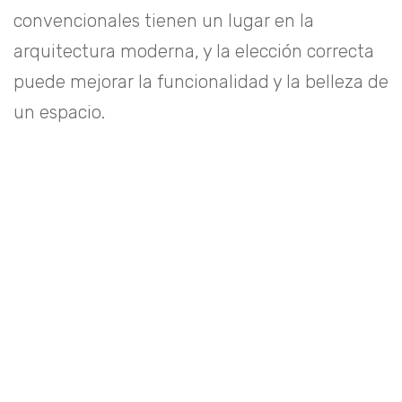
convencionales tienen un lugar en la
arquitectura moderna, y la elección correcta
puede mejorar la funcionalidad y la belleza de
un espacio.