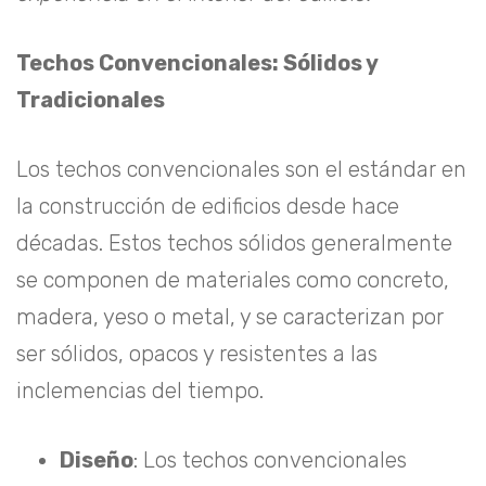
Techos Convencionales: Sólidos y
Tradicionales
Los techos convencionales son el estándar en
la construcción de edificios desde hace
décadas. Estos techos sólidos generalmente
se componen de materiales como concreto,
madera, yeso o metal, y se caracterizan por
ser sólidos, opacos y resistentes a las
inclemencias del tiempo.
Diseño
: Los techos convencionales