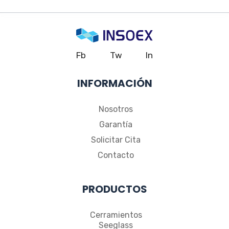
Fb
Tw
In
INFORMACIÓN
Nosotros
Garantía
Solicitar Cita
Contacto
PRODUCTOS
Cerramientos
Seeglass