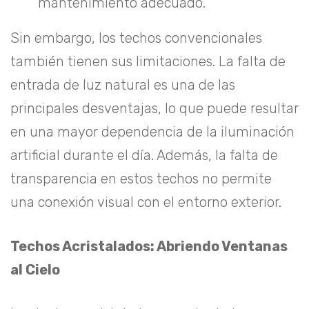
mantenimiento adecuado.
Sin embargo, los techos convencionales
también tienen sus limitaciones. La falta de
entrada de luz natural es una de las
principales desventajas, lo que puede resultar
en una mayor dependencia de la iluminación
artificial durante el día. Además, la falta de
transparencia en estos techos no permite
una conexión visual con el entorno exterior.
Techos Acristalados: Abriendo Ventanas
al Cielo