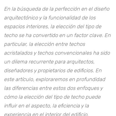
En la búsqueda de la perfección en el diseño
arquitectónico y la funcionalidad de los
espacios interiores, la elección del tipo de
techo se ha convertido en un factor clave. En
particular, la elección entre techos
acristalados y techos convencionales ha sido
un dilema recurrente para arquitectos,
diseñadores y propietarios de edificios. En
este artículo, exploraremos en profundidad
las diferencias entre estos dos enfoques y
cómo la elección del tipo de techo puede
influir en el aspecto, la eficiencia y la
experiencia en el interior del edificio.