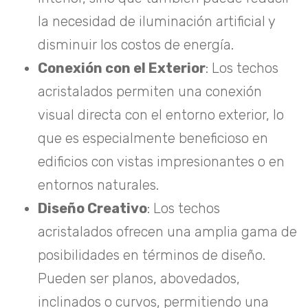
la necesidad de iluminación artificial y
disminuir los costos de energía.
Conexión con el Exterior
: Los techos
acristalados permiten una conexión
visual directa con el entorno exterior, lo
que es especialmente beneficioso en
edificios con vistas impresionantes o en
entornos naturales.
Diseño Creativo
: Los techos
acristalados ofrecen una amplia gama de
posibilidades en términos de diseño.
Pueden ser planos, abovedados,
inclinados o curvos, permitiendo una