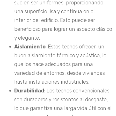
suelen ser uniformes, proporcionando
una superficie lisa y continua en el
interior del edificio. Esto puede ser
beneficioso para lograr un aspecto clásico
y elegante.
Aislamiento
: Estos techos ofrecen un
buen aislamiento térmico y acústico, lo
que los hace adecuados para una
variedad de entornos, desde viviendas
hasta instalaciones industriales.
Durabilidad
: Los techos convencionales
son duraderos y resistentes al desgaste,
lo que garantiza una larga vida útil con el