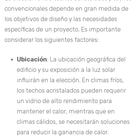
convencionales depende en gran medida de
los objetivos de diseño y las necesidades
específicas de un proyecto. Es importante
considerar los siguientes factores:
Ubicación
: La ubicación geográfica del
edificio y su exposición a la luz solar
influirán en la elección. En climas fríos,
los techos acristalados pueden requerir
un vidrio de alto rendimiento para
mantener el calor, mientras que en
climas cálidos, se necesitarán soluciones
para reducir la ganancia de calor.