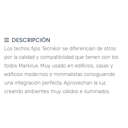
DESCRIPCIÓN
Los techos fijos Tecnikor se diferencian de otros
por la calidad y compatibilidad que tienen con los
todos Markilux. Muy usado en edificios, casas y
edificios modernos o minimalistas consiguiendo
una integración perfecta. Aprovechan la luz
creando ambientes muy cálidos e iluminados.