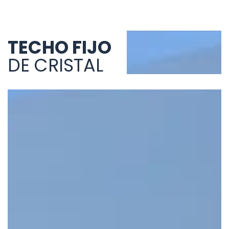
TECHO FIJO
DE CRISTAL