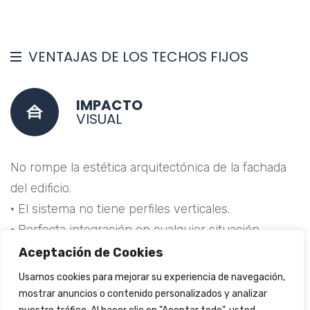
VENTAJAS DE LOS TECHOS FIJOS
IMPACTO
VISUAL
No rompe la estética arquitectónica de la fachada
del edificio.
· El sistema no tiene perfiles verticales.
· Perfecta integración en cualquier situación.
Aceptación de Cookies
Usamos cookies para mejorar su experiencia de navegación,
mostrar anuncios o contenido personalizados y analizar
DISEÑO