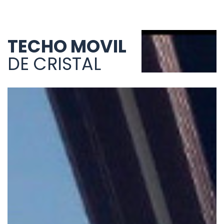
TECHO MOVIL
DE CRISTAL