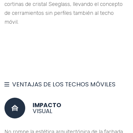
cortinas de cristal Seeglass, llevando el concepto
de cerramientos sin perfiles también al techo
móvil.
VENTAJAS DE LOS TECHOS MÓVILES
IMPACTO
VISUAL
No rompe la estética arquitectónica de la fachada